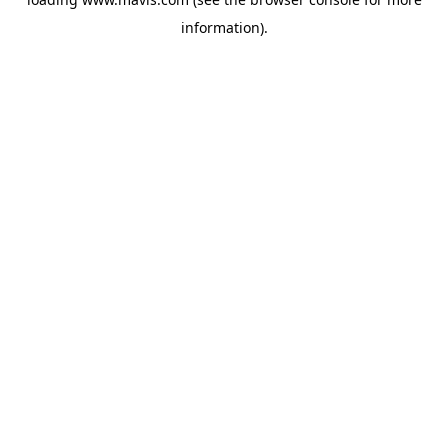
information).